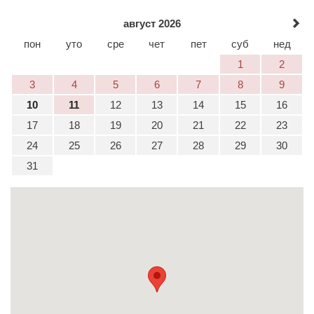
август 2026
пон
уто
сре
чет
пет
суб
нед
1
2
3
4
5
6
7
8
9
10
11
12
13
14
15
16
17
18
19
20
21
22
23
24
25
26
27
28
29
30
31