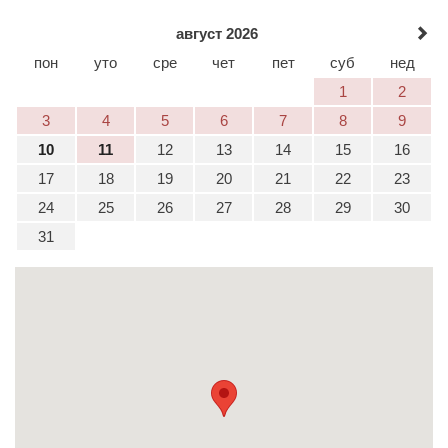
август 2026
пон
уто
сре
чет
пет
суб
нед
1
2
3
4
5
6
7
8
9
10
11
12
13
14
15
16
17
18
19
20
21
22
23
24
25
26
27
28
29
30
31