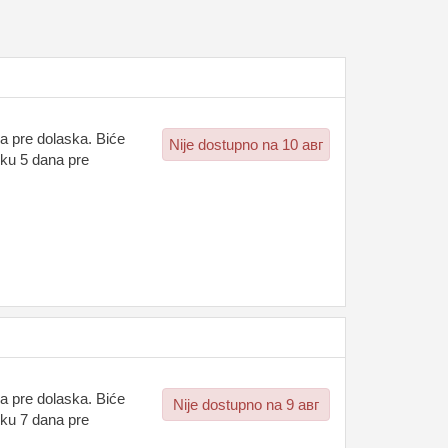
a pre dolaska. Biće
Nije dostupno na 10 авг
oku 5 dana pre
a pre dolaska. Biće
Nije dostupno na 9 авг
oku 7 dana pre