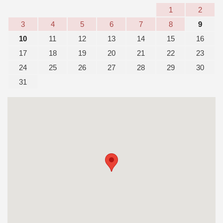
1
2
3
4
5
6
7
8
9
10
11
12
13
14
15
16
17
18
19
20
21
22
23
24
25
26
27
28
29
30
31