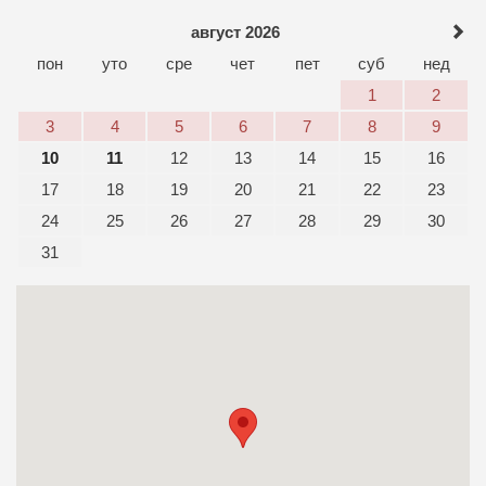
август 2026
пон
уто
сре
чет
пет
суб
нед
1
2
3
4
5
6
7
8
9
10
11
12
13
14
15
16
17
18
19
20
21
22
23
24
25
26
27
28
29
30
31