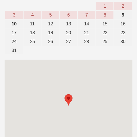
1
2
3
4
5
6
7
8
9
10
11
12
13
14
15
16
17
18
19
20
21
22
23
24
25
26
27
28
29
30
31